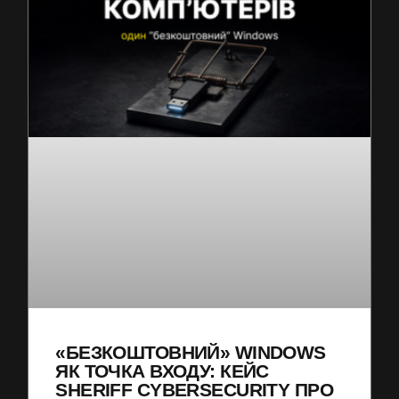
«БЕЗКОШТОВНИЙ» WINDOWS
ЯК ТОЧКА ВХОДУ: КЕЙС
SHERIFF CYBERSECURITY ПРО