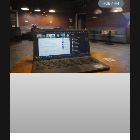
НОВИНИ