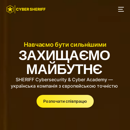
Навчаємо бути сильнішими
ЗАХИЩАЄМО
МАЙБУТНЄ
SHERIFF Cybersecurity & Cyber Academy —
українська компанія з європейською точністю
Розпочати співпрацю