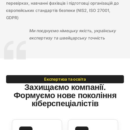
перевірках, навчанні фахівців і підготовці організацій до
європейських стандартів безпеки (NIS2, ISO 27001,
GDPR)
Ми поєднуємо німецьку якість, українську
експертизу та швейцарську точність
Експертиза та освіта
Захищаємо компанії.
Формуємо нове покоління
кіберспеціалістів