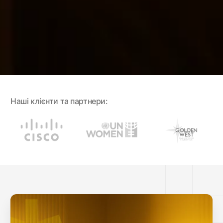
Наші клієнти та партнери: