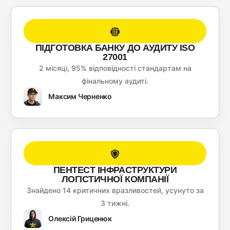
ПІДГОТОВКА БАНКУ ДО АУДИТУ ISO
27001
2 місяці, 95% відповідності стандартам на
фінальному аудиті.
Максим Черненко
ПЕНТЕСТ ІНФРАСТРУКТУРИ
ЛОГІСТИЧНОЇ КОМПАНІЇ
Знайдено 14 критичних вразливостей, усунуто за
3 тижні.
Олексій Гриценюк