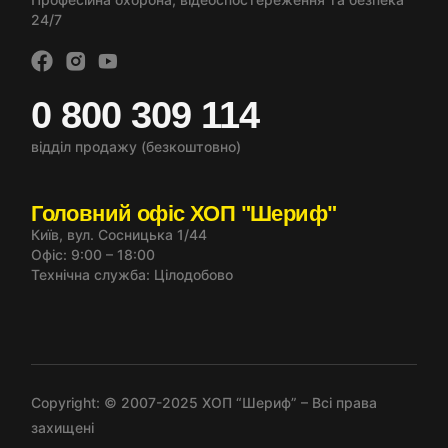
24/7
0 800 309 114
відділ продажу (безкоштовно)
Головний офіс ХОП "Шериф"
Київ, вул. Сосницька 1/44
Офіс: 9:00 – 18:00
Технічна служба: Цілодобово
Copyright: © 2007-2025 ХОП “Шериф” – Всі права
захищені