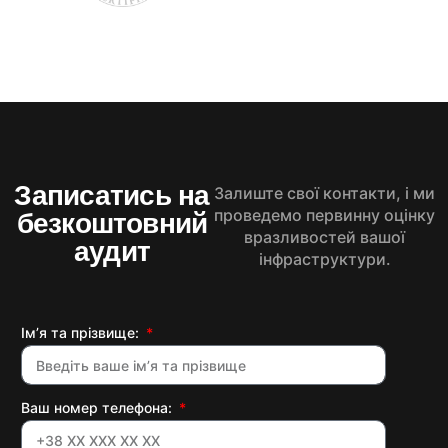
Записатись на
Залиште свої контакти, і ми
проведемо первинну оцінку
безкоштовний
вразливостей вашої
аудит
інфраструктури.
Ім’я та прізвище:
Ваш номер телефона: