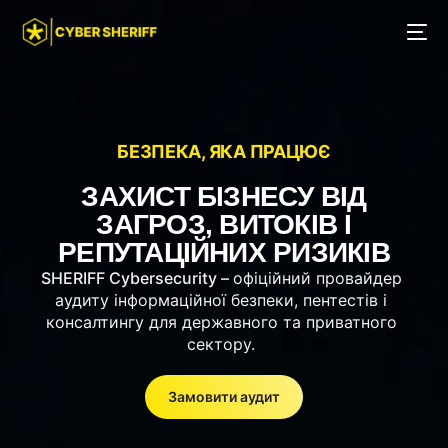
БЕЗПЕКА, ЯКА ПРАЦЮЄ
ЗАХИСТ БІЗНЕСУ ВІД
ЗАГРОЗ, ВИТОКІВ І
РЕПУТАЦІЙНИХ РИЗИКІВ
SHERIFF Cybersecurity –
офіційний провайдер
аудиту інформаційної безпеки, пентестів і
консалтингу для державного та приватного
сектору.
Замовити аудит