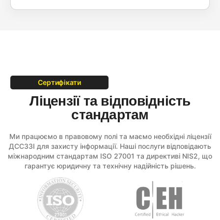
Сертифікати
Ліцензії та відповідність
стандартам
Ми працюємо в правовому полі та маємо необхідні ліцензії
ДССЗЗІ для захисту інформації. Наші послуги відповідають
міжнародним стандартам ISO 27001 та директиві NIS2, що
гарантує юридичну та технічну надійність рішень.